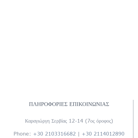
ΠΛΗΡΟΦΟΡΊΕΣ ΕΠΙΚΟΙΝΩΝΊΑΣ
Καραγιώργη Σερβίας 12-14 (7ος όροφος)
Phone:
+30 2103316682
|
+30 2114012890